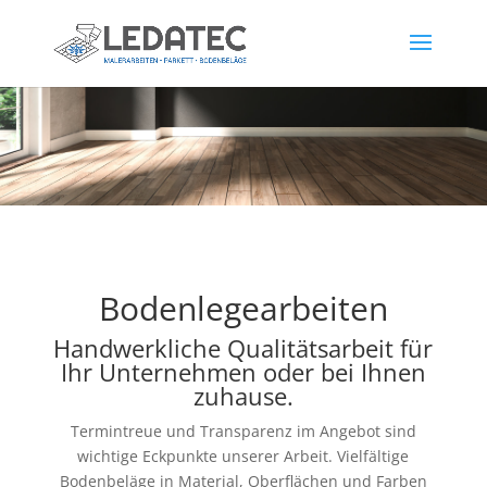
Bodenlegearbeiten
Handwerkliche Qualitätsarbeit für
Ihr Unternehmen oder bei Ihnen
zuhause.
Termintreue und Transparenz im Angebot sind
wichtige Eckpunkte unserer Arbeit. Vielfältige
Bodenbeläge in Material, Oberflächen und Farben