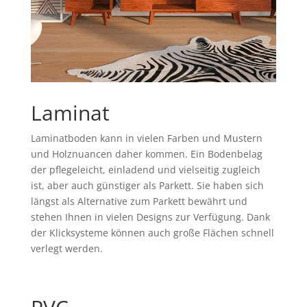
Laminat
Laminatboden kann in vielen Farben und Mustern
und Holznuancen daher kommen. Ein Bodenbelag
der pflegeleicht, einladend und vielseitig zugleich
ist, aber auch günstiger als Parkett. Sie haben sich
längst als Alternative zum Parkett bewährt und
stehen Ihnen in vielen Designs zur Verfügung. Dank
der Klicksysteme können auch große Flächen schnell
verlegt werden.