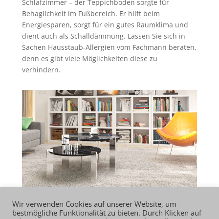
Schlafzimmer – der Teppichboden sorgte für
Behaglichkeit im Fußbereich. Er hilft beim
Energiesparen, sorgt für ein gutes Raumklima und
dient auch als Schalldämmung. Lassen Sie sich in
Sachen Hausstaub-Allergien vom Fachmann beraten,
denn es gibt viele Möglichkeiten diese zu
verhindern.
Wir verwenden Cookies auf unserer Website, um
bestmögliche Funktionalität zu bieten. Durch Klicken auf