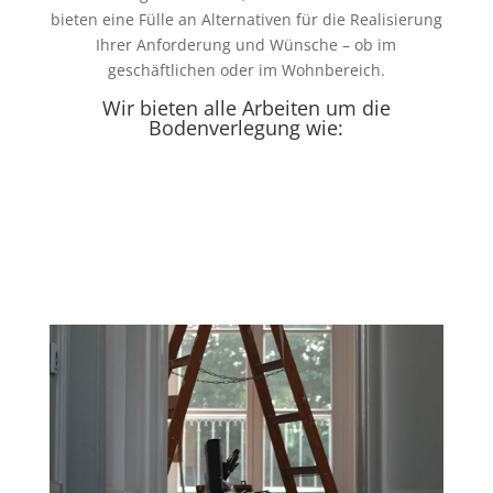
bieten eine Fülle an Alternativen für die Realisierung
Ihrer Anforderung und Wünsche – ob im
geschäftlichen oder im Wohnbereich.
Wir bieten alle Arbeiten um die
Bodenverlegung wie: