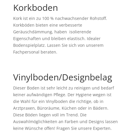
Korkboden
Kork ist ein zu 100 % nachwachsender Rohstoff.
Korkböden bieten eine verbesserte
Geräuschdämmung, haben isolierende
Eigenschaften und bleiben elastisch. Idealer
Bodenspielplatz. Lassen Sie sich von unserem
Fachpersonal beraten.
Vinylboden/Designbelag
Dieser Boden ist sehr leicht zu reinigen und bedarf
keiner aufwändigen Pflege. Der Hygiene wegen ist
die Wahl für ein Vinylboden die richtige, ob in
Arztpraxen, Büroräume, Küchen oder in Bädern.
Diese Böden liegen voll im Trend. Die
Auswahlmöglichkeiten an Farben und Designs lassen
keine Wünsche offen! Fragen Sie unsere Experten.