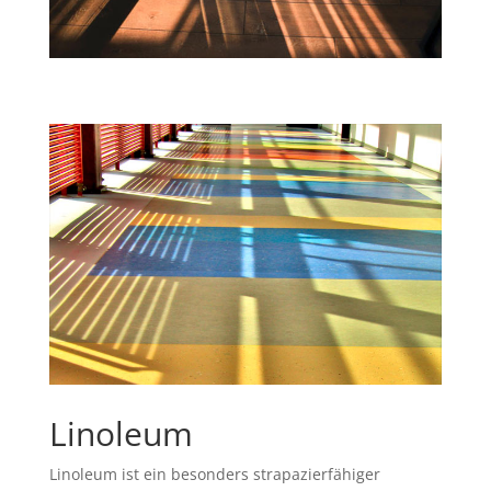
Linoleum
Linoleum ist ein besonders strapazierfähiger