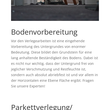
Bodenvorbereitung
Vor den Verlegearbeiten ist eine eingehende
Vorbereitung des Untergrundes von enormer
Bedeutung. Diese bildet den Grundstein für eine
lang anhaltende Beständigkeit des Bodens. Dabei ist
es nicht nur wichtig, dass der Untergrund frei von
jeglicher Verschmutzung und Restfeuchte ist,
sondern auch absolut abriebfest ist und vor allem in
der Horizontalen eine Ebene Fläche ergibt. Fragen
Sie unsere Experten!
Parkettverlegung/