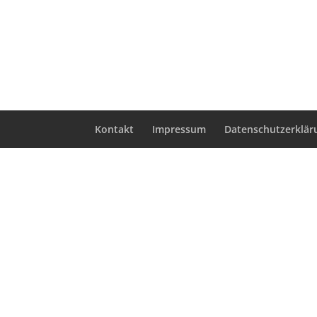
Kontakt
Impressum
Datenschutzerklär