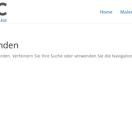
Home
Maler
unden
rden. Verfeinern Sie Ihre Suche oder verwenden Sie die Navigatio