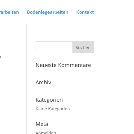
arbeiten
Bodenlegearbeiten
Kontakt
n
Neueste Kommentare
Archiv
Kategorien
Keine Kategorien
Meta
Anmelden